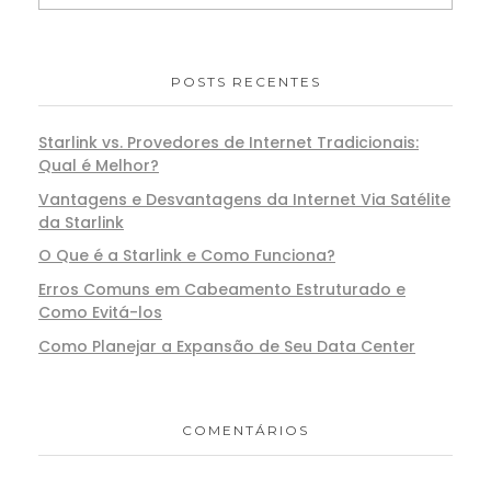
POSTS RECENTES
Starlink vs. Provedores de Internet Tradicionais:
Qual é Melhor?
Vantagens e Desvantagens da Internet Via Satélite
da Starlink
O Que é a Starlink e Como Funciona?
Erros Comuns em Cabeamento Estruturado e
Como Evitá-los
Como Planejar a Expansão de Seu Data Center
COMENTÁRIOS