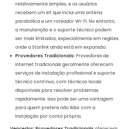
relativamente simples, e os usuários
recebem um kit que inclui uma antena
parabólica e um roteador Wi-Fi. No entanto,
a manutenção e o suporte técnico podem
ser mais limitados, especialmente em regiões
onde a Starlink ainda está em expansão.
Provedores Tradicionais:
Provedores de
internet tradicionais geralmente oferecem
serviços de instalação profissional e suporte
técnico contínuo, com técnicos locais
disponíveis para resolver problemas
rapidamente. Isso pode ser uma vantagem
para quem prefere não lidar com a
instalação por conta própria.
Vencedor:
Provedores Tradicionais
oferecem