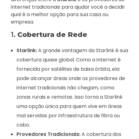
internet tradicionais para ajudar você a decidir
qual é a melhor opção para sua casa ou
empresa.
1.
Cobertura de Rede
Starlink:
A grande vantagem da Starlink é sua
cobertura quase global. Como a internet é
fornecida por satélites de baixa órbita, ela
pode alcançar áreas onde os provedores de
internet tradicionais não chegam, como
zonas rurais e remotas. Isso torna a Starlink
uma opção única para quem vive em áreas
mal servidas por infraestrutura de fibra ou
cabo.
Provedores Tradicionais:
A cobertura dos