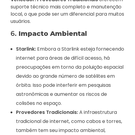
suporte técnico mais completo e manutenção
local, o que pode ser um diferencial para muitos
usuários.
6.
Impacto Ambiental
Starlink:
Embora a Starlink esteja fornecendo
internet para áreas de difícil acesso, há
preocupações em torno da poluição espacial
devido ao grande número de satélites em
órbita. Isso pode interferir em pesquisas
astronômicas e aumentar os riscos de
colisões no espaço.
Provedores Tradicionais:
A infraestrutura
tradicional de internet, como cabos e torres,
também tem seu impacto ambiental,