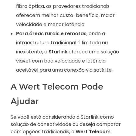
fibra óptica, os provedores tradicionais
oferecem melhor custo-benefício, maior
velocidade e menor latência.
Para áreas rurais e remotas
, onde a
infraestrutura tradicional é limitada ou
inexistente, a
Starlink
oferece uma solução
viável, com boa velocidade e latência
aceitável para uma conexão via satélite.
A Wert Telecom Pode
Ajudar
Se você está considerando a Starlink como
solução de conectividade ou deseja comparar
com opções tradicionais, a
Wert Telecom