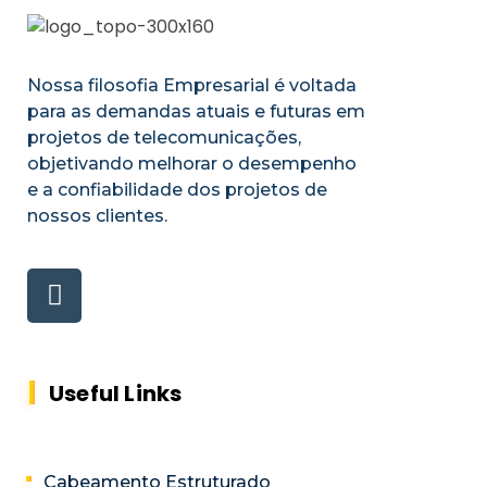
Nossa filosofia Empresarial é voltada
para as demandas atuais e futuras em
projetos de telecomunicações,
objetivando melhorar o desempenho
e a confiabilidade dos projetos de
nossos clientes.
Useful Links
Cabeamento Estruturado