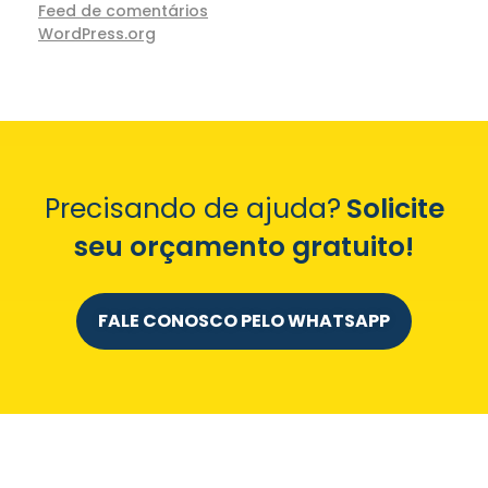
Feed de comentários
WordPress.org
Precisando de ajuda?
Solicite
seu orçamento gratuito!
FALE CONOSCO PELO WHATSAPP