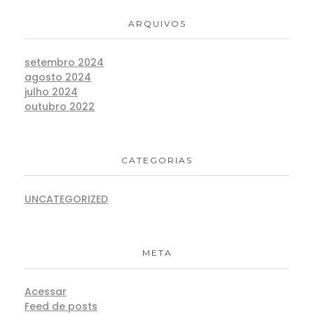
ARQUIVOS
setembro 2024
agosto 2024
julho 2024
outubro 2022
CATEGORIAS
UNCATEGORIZED
META
Acessar
Feed de posts