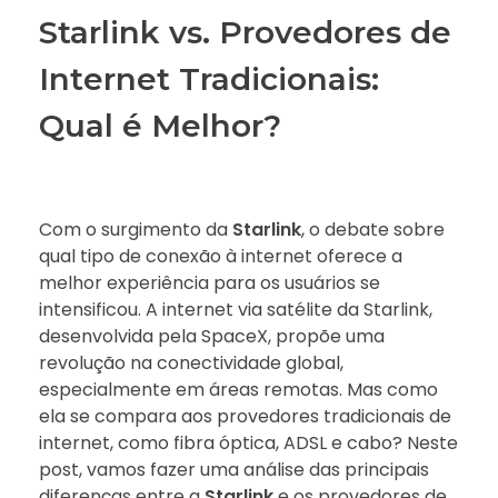
Starlink vs. Provedores de
Internet Tradicionais:
Qual é Melhor?
Com o surgimento da
Starlink
, o debate sobre
qual tipo de conexão à internet oferece a
melhor experiência para os usuários se
intensificou. A internet via satélite da Starlink,
desenvolvida pela SpaceX, propõe uma
revolução na conectividade global,
especialmente em áreas remotas. Mas como
ela se compara aos provedores tradicionais de
internet, como fibra óptica, ADSL e cabo? Neste
post, vamos fazer uma análise das principais
diferenças entre a
Starlink
e os provedores de