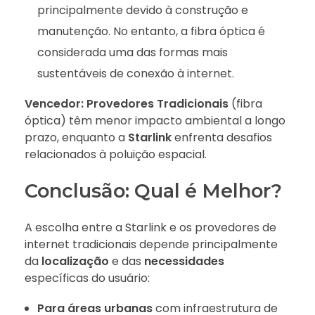
principalmente devido à construção e
manutenção. No entanto, a fibra óptica é
considerada uma das formas mais
sustentáveis de conexão à internet.
Vencedor:
Provedores Tradicionais
(fibra
óptica) têm menor impacto ambiental a longo
prazo, enquanto a
Starlink
enfrenta desafios
relacionados à poluição espacial.
Conclusão: Qual é Melhor?
A escolha entre a Starlink e os provedores de
internet tradicionais depende principalmente
da
localização
e das
necessidades
específicas do usuário:
Para áreas urbanas
com infraestrutura de