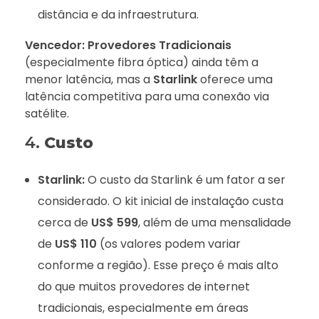
distância e da infraestrutura.
Vencedor:
Provedores Tradicionais
(especialmente fibra óptica) ainda têm a
menor latência, mas a
Starlink
oferece uma
latência competitiva para uma conexão via
satélite.
4.
Custo
Starlink:
O custo da Starlink é um fator a ser
considerado. O kit inicial de instalação custa
cerca de
US$ 599
, além de uma mensalidade
de
US$ 110
(os valores podem variar
conforme a região). Esse preço é mais alto
do que muitos provedores de internet
tradicionais, especialmente em áreas