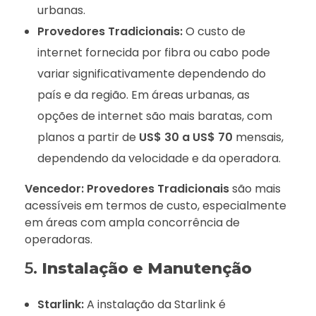
urbanas.
Provedores Tradicionais:
O custo de
internet fornecida por fibra ou cabo pode
variar significativamente dependendo do
país e da região. Em áreas urbanas, as
opções de internet são mais baratas, com
planos a partir de
US$ 30 a US$ 70
mensais,
dependendo da velocidade e da operadora.
Vencedor:
Provedores Tradicionais
são mais
acessíveis em termos de custo, especialmente
em áreas com ampla concorrência de
operadoras.
5.
Instalação e Manutenção
Starlink:
A instalação da Starlink é