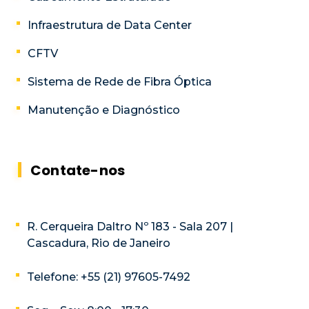
Infraestrutura de Data Center
CFTV
Sistema de Rede de Fibra Óptica
Manutenção e Diagnóstico
Contate-nos
R. Cerqueira Daltro Nº 183 - Sala 207 |
Cascadura, Rio de Janeiro
Telefone: +55 (21) 97605-7492