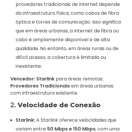
provedores tradicionais de internet depende
da infraestrutura física, como cabos de fibra
óptica e torres de comunicação. Isso significa
que em áreas urbanas, a internet de fibra ou
cabo é amplamente disponível e de alta
qualidade. No entanto, em áreas rurais ou de
difícil acesso, a cobertura é limitada ou
inexistente.
Vencedor:
Starlink
para áreas remotas;
Provedores Tradicionais
em áreas urbanas
com infraestrutura existente.
2.
Velocidade de Conexão
Starlink:
A Starlink oferece velocidades que
variam entre
50 Mbps e 150 Mbps
, com uma