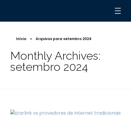
Início
»
Arquivos para setembro 2024
Monthly Archives:
setembro 2024