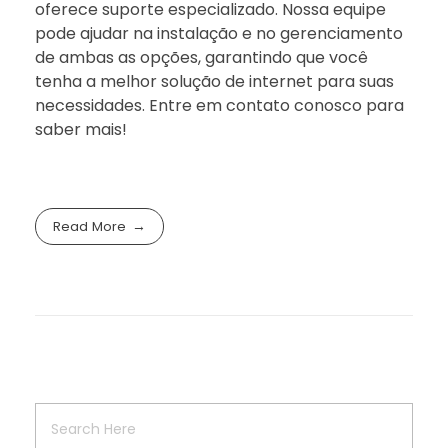
oferece suporte especializado. Nossa equipe
pode ajudar na instalação e no gerenciamento
de ambas as opções, garantindo que você
tenha a melhor solução de internet para suas
necessidades. Entre em contato conosco para
saber mais!
Read More