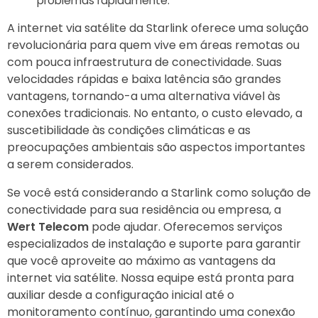
problemas rapidamente.
A internet via satélite da Starlink oferece uma solução
revolucionária para quem vive em áreas remotas ou
com pouca infraestrutura de conectividade. Suas
velocidades rápidas e baixa latência são grandes
vantagens, tornando-a uma alternativa viável às
conexões tradicionais. No entanto, o custo elevado, a
suscetibilidade às condições climáticas e as
preocupações ambientais são aspectos importantes
a serem considerados.
Se você está considerando a Starlink como solução de
conectividade para sua residência ou empresa, a
Wert Telecom
pode ajudar. Oferecemos serviços
especializados de instalação e suporte para garantir
que você aproveite ao máximo as vantagens da
internet via satélite. Nossa equipe está pronta para
auxiliar desde a configuração inicial até o
monitoramento contínuo, garantindo uma conexão