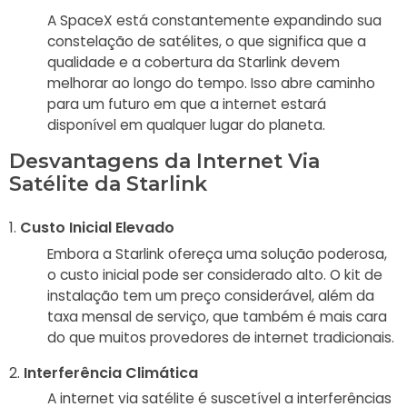
A SpaceX está constantemente expandindo sua
constelação de satélites, o que significa que a
qualidade e a cobertura da Starlink devem
melhorar ao longo do tempo. Isso abre caminho
para um futuro em que a internet estará
disponível em qualquer lugar do planeta.
Desvantagens da Internet Via
Satélite da Starlink
Custo Inicial Elevado
Embora a Starlink ofereça uma solução poderosa,
o custo inicial pode ser considerado alto. O kit de
instalação tem um preço considerável, além da
taxa mensal de serviço, que também é mais cara
do que muitos provedores de internet tradicionais.
Interferência Climática
A internet via satélite é suscetível a interferências