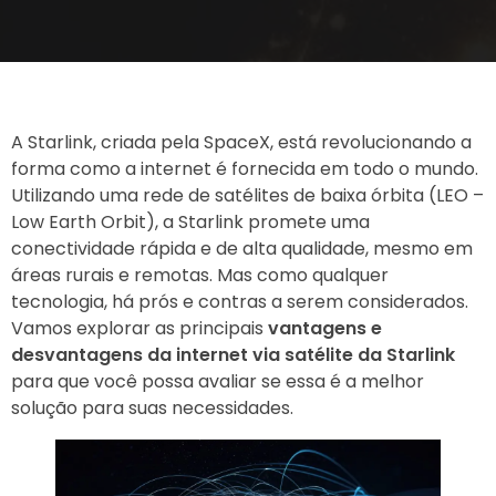
A Starlink, criada pela SpaceX, está revolucionando a
forma como a internet é fornecida em todo o mundo.
Utilizando uma rede de satélites de baixa órbita (LEO –
Low Earth Orbit), a Starlink promete uma
conectividade rápida e de alta qualidade, mesmo em
áreas rurais e remotas. Mas como qualquer
tecnologia, há prós e contras a serem considerados.
Vamos explorar as principais
vantagens e
desvantagens da internet via satélite da Starlink
para que você possa avaliar se essa é a melhor
solução para suas necessidades.