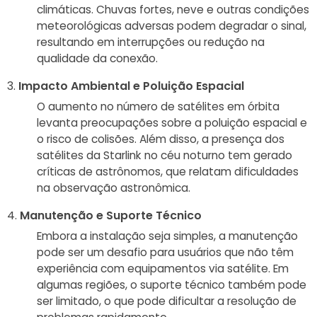
climáticas. Chuvas fortes, neve e outras condições
meteorológicas adversas podem degradar o sinal,
resultando em interrupções ou redução na
qualidade da conexão.
Impacto Ambiental e Poluição Espacial
O aumento no número de satélites em órbita
levanta preocupações sobre a poluição espacial e
o risco de colisões. Além disso, a presença dos
satélites da Starlink no céu noturno tem gerado
críticas de astrônomos, que relatam dificuldades
na observação astronômica.
Manutenção e Suporte Técnico
Embora a instalação seja simples, a manutenção
pode ser um desafio para usuários que não têm
experiência com equipamentos via satélite. Em
algumas regiões, o suporte técnico também pode
ser limitado, o que pode dificultar a resolução de