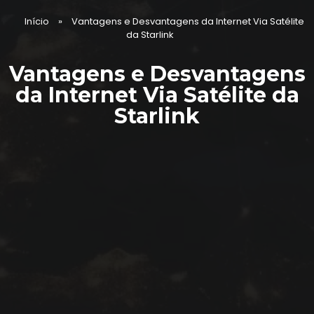
Início
»
Vantagens e Desvantagens da Internet Via Satélite
da Starlink
Vantagens e Desvantagens
da Internet Via Satélite da
Starlink