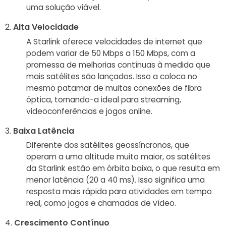
uma solução viável.
Alta Velocidade
A Starlink oferece velocidades de internet que
podem variar de 50 Mbps a 150 Mbps, com a
promessa de melhorias contínuas à medida que
mais satélites são lançados. Isso a coloca no
mesmo patamar de muitas conexões de fibra
óptica, tornando-a ideal para streaming,
videoconferências e jogos online.
Baixa Latência
Diferente dos satélites geossíncronos, que
operam a uma altitude muito maior, os satélites
da Starlink estão em órbita baixa, o que resulta em
menor latência (20 a 40 ms). Isso significa uma
resposta mais rápida para atividades em tempo
real, como jogos e chamadas de vídeo.
Crescimento Contínuo