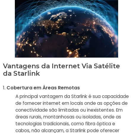
Vantagens da Internet Via Satélite
da Starlink
Cobertura em Áreas Remotas
A principal vantagem da Starlink é sua capacidade
de fornecer internet em locais onde as opções de
conectividade são limitadas ou inexistentes. Em
áreas rurais, montanhosas ou isoladas, onde as
tecnologias tradicionais, como fibra óptica e
cabos, não alcançam, a Starlink pode oferecer