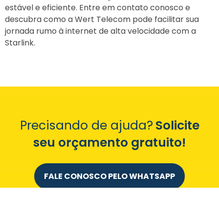
estável e eficiente. Entre em contato conosco e
descubra como a Wert Telecom pode facilitar sua
jornada rumo à internet de alta velocidade com a
Starlink.
Precisando de ajuda?
Solicite
seu orçamento gratuito!
FALE CONOSCO PELO WHATSAPP