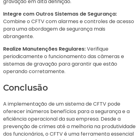
gravação em alta definição.
Integre com Outros Sistemas de Segurança:
Combine o CFTV com alarmes e controles de acesso
para uma abordagem de segurança mais
abrangente.
Realize Manutenções Regulares:
Verifique
periodicamente o funcionamento das câmeras e
sistemas de gravação para garantir que estão
operando corretamente.
Conclusão
A implementação de um sistema de CFTV pode
oferecer inúmeros benefícios para a segurança e a
eficiência operacional da sua empresa. Desde a
prevenção de crimes até a melhoria na produtividade
dos funcionários, o CFTV é uma ferramenta essencial