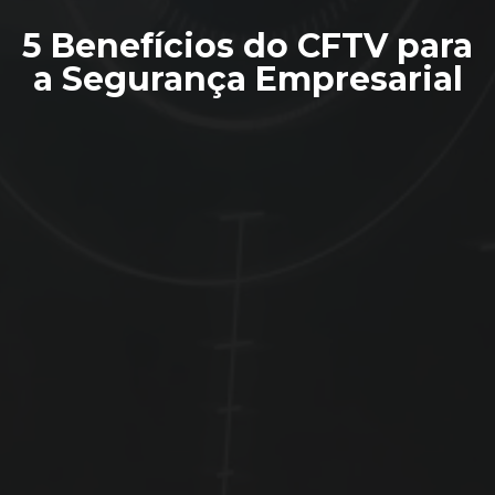
5 Benefícios do CFTV para
a Segurança Empresarial