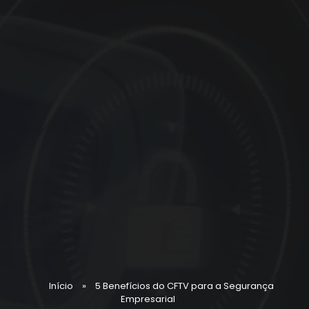
Início
»
5 Benefícios do CFTV para a Segurança
Empresarial