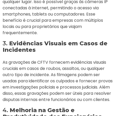
qualquer lugar. Isso é possível graças às câmeras IP
conectadas à internet, permitindo o acesso via
smartphones, tablets ou computadores. Esse
benefício é crucial para empresas com múltiplos
locais ou para proprietários que viajam
frequentemente.
3.
Evidências Visuais em Casos de
Incidentes
As gravações de CFTV fornecem evidências visuais
cruciais em casos de roubos, assaltos, ou qualquer
outro tipo de incidente. As filmagens podem ser
usadas para identificar os culpados e fornecer provas
em investigações policiais e processos judiciais. Além
disso, essas gravações podem ser úteis para resolver
disputas internas entre funcionários ou com clientes.
4.
Melhoria na Gestão e