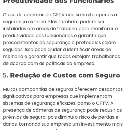
Produtividade dos Funcionários
O uso de câmeras de CFTV não se limita apenas à
segurança externa. Elas também podem ser
instaladas em áreas de trabalho para monitorar a
produtividade dos funcionários e garantir que
procedimentos de segurança e protocolos sejam
seguidos. Isso pode ajudar a identificar áreas de
melhoria e garantir que todos estejam trabalhando
de acordo com as políticas da empresa.
5.
Redução de Custos com Seguro
Muitas companhias de seguros oferecem descontos
significativos para empresas que implementam
sistemas de segurança eficazes, como o CFTV. A
presença de câmeras de segurança pode reduzir os
prêmios de seguro, pois diminui o risco de perdas e
danos, tornando sua empresa um investimento mais