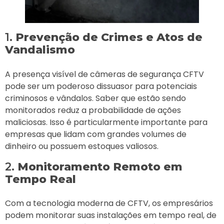
1.
Prevenção de Crimes e Atos de
Vandalismo
A presença visível de câmeras de segurança CFTV
pode ser um poderoso dissuasor para potenciais
criminosos e vândalos. Saber que estão sendo
monitorados reduz a probabilidade de ações
maliciosas. Isso é particularmente importante para
empresas que lidam com grandes volumes de
dinheiro ou possuem estoques valiosos.
2.
Monitoramento Remoto em
Tempo Real
Com a tecnologia moderna de CFTV, os empresários
podem monitorar suas instalações em tempo real, de