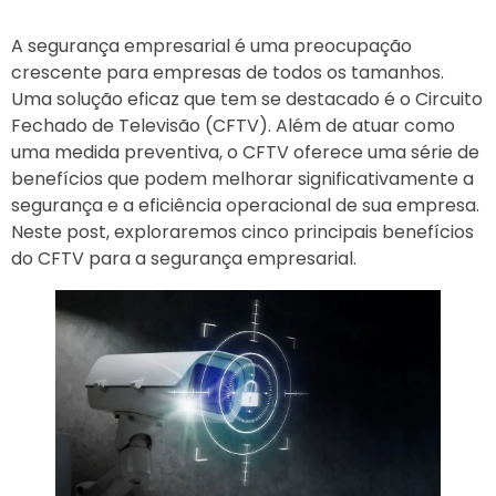
A segurança empresarial é uma preocupação
crescente para empresas de todos os tamanhos.
Uma solução eficaz que tem se destacado é o Circuito
Fechado de Televisão (CFTV). Além de atuar como
uma medida preventiva, o CFTV oferece uma série de
benefícios que podem melhorar significativamente a
segurança e a eficiência operacional de sua empresa.
Neste post, exploraremos cinco principais benefícios
do CFTV para a segurança empresarial.