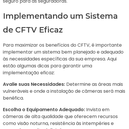
seguro para as seguradoras.
Implementando um Sistema
de CFTV Eficaz
Para maximizar os benefícios do CFTV, é importante
implementar um sistema bem planejado e adequado
às necessidades específicas da sua empresa. Aqui
estão algumas dicas para garantir uma
implementação eficaz:
Avalie suas Necessidades:
Determine as áreas mais
vulneráveis e onde a instalação de câmeras será mais
benéfica.
Escolha o Equipamento Adequado:
Invista em
câmeras de alta qualidade que oferecem recursos
como visão noturna, resistência às intempéries e